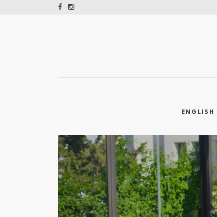
ENGLISH