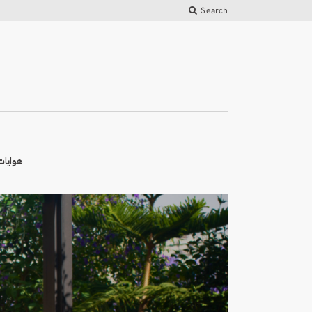
Search
هوايات