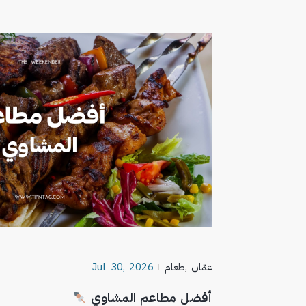
عمّان
,
طعام
Jul 30, 2026
أفضل مطاعم المشاوي