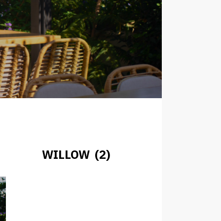
WILLOW (2)