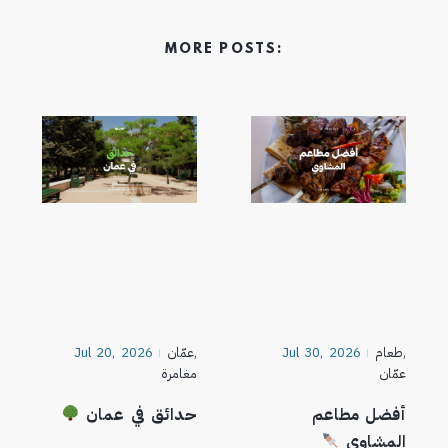
MORE POSTS:
,
طعام
Jul 30, 2026
,
عمّان
Jul 20, 2026
عمّان
مغامرة
أفضل مطاعم
حدائق في عمان
المشاوي