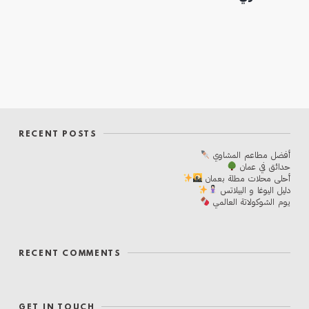
RECENT POSTS
أفضل مطاعم المشاوي
حدائق في عمان
أحلی محلات مطلة بعمان
دليل اليوغا و البيلاتس
يوم الشوكولاتة العالمي
RECENT COMMENTS
GET IN TOUCH