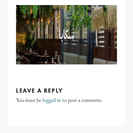
LEAVE A REPLY
You must be
logged in
to post a comment.