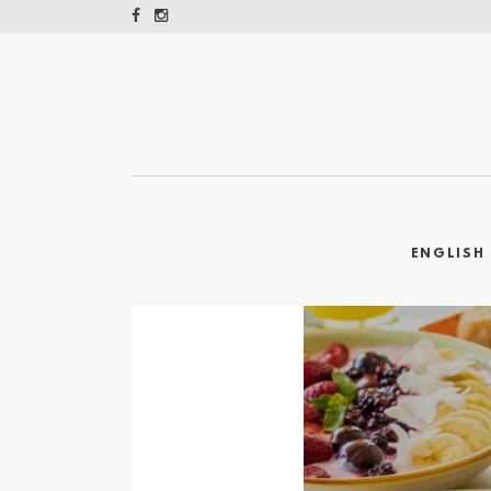
ENGLISH