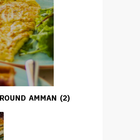
ROUND AMMAN (2)