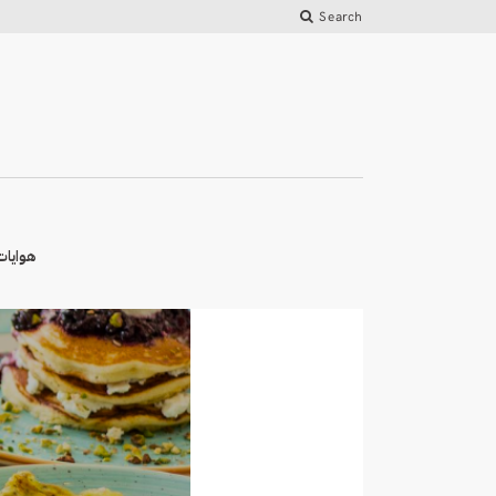
Search
هوايات