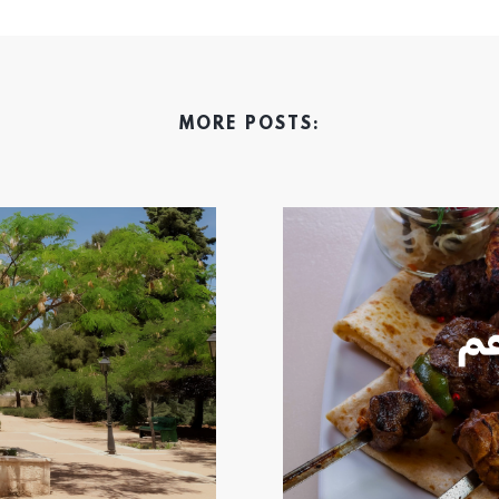
MORE POSTS: