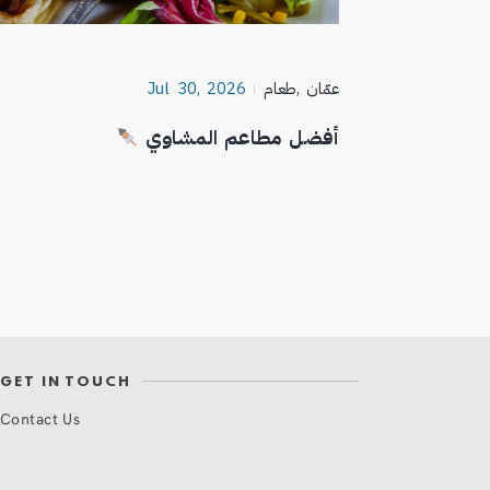
عمّان
,
طعام
Jul 30, 2026
أفضل مطاعم المشاوي
GET IN TOUCH
Contact Us