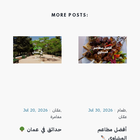
MORE POSTS:
,
طعام
Jul 30, 2026
,
عمّان
Jul 20, 2026
عمّان
مغامرة
أفضل مطاعم
حدائق في عمان
المشاوي