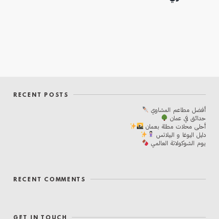
RECENT POSTS
أفضل مطاعم المشاوي
حدائق في عمان
أحلی محلات مطلة بعمان
دليل اليوغا و البيلاتس
يوم الشوكولاتة العالمي
RECENT COMMENTS
GET IN TOUCH