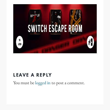
LEAVE A REPLY
You must be
logged in
to post a comment.