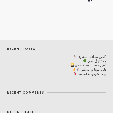
RECENT POSTS
أفضل مطاعم المشاوي
حدائق في عمان
أحلی محلات مطلة بعمان
دليل اليوغا و البيلاتس
يوم الشوكولاتة العالمي
RECENT COMMENTS
GET IN TOUCH