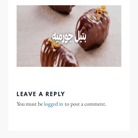
LEAVE A REPLY
You must be
logged in
to post a comment.