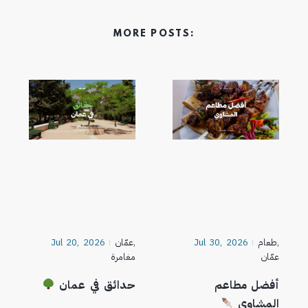
MORE POSTS:
,
طعام
Jul 30, 2026
,
عمّان
Jul 20, 2026
عمّان
مغامرة
أفضل مطاعم
حدائق في عمان
المشاوي