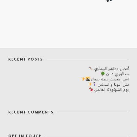
RECENT POSTS
أفضل مطاعم المشاوي
حدائق في عمان
أحلی محلات مطلة بعمان
دليل اليوغا و البيلاتس
يوم الشوكولاتة العالمي
RECENT COMMENTS
GET IN TOUCH