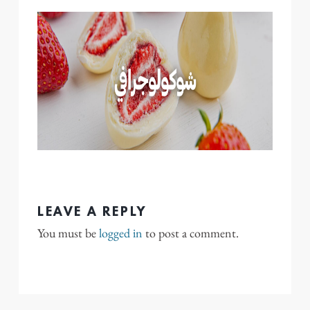
LEAVE A REPLY
You must be
logged in
to post a comment.