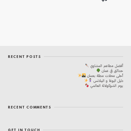
RECENT POSTS
أفضل مطاعم المشاوي
حدائق في عمان
أحلی محلات مطلة بعمان
دليل اليوغا و البيلاتس
يوم الشوكولاتة العالمي
RECENT COMMENTS
GET IN TOUCH