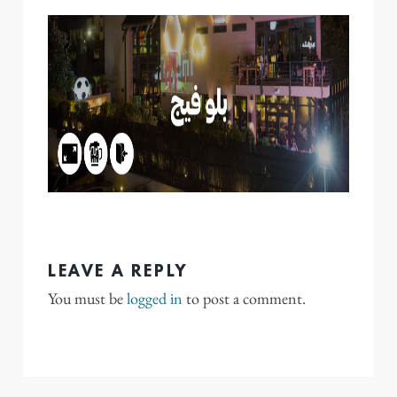
LEAVE A REPLY
You must be
logged in
to post a comment.