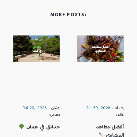
MORE POSTS:
,
طعام
Jul 30, 2026
,
عمّان
Jul 20, 2026
عمّان
مغامرة
أفضل مطاعم
حدائق في عمان
المشاوي