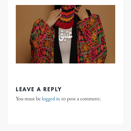
LEAVE A REPLY
You must be
logged in
to post a comment.