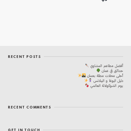
RECENT POSTS
أفضل مطاعم المشاوي
حدائق في عمان
أحلی محلات مطلة بعمان
دليل اليوغا و البيلاتس
يوم الشوكولاتة العالمي
RECENT COMMENTS
GET IN TOUCH