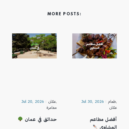
MORE POSTS:
,
طعام
Jul 30, 2026
,
عمّان
Jul 20, 2026
عمّان
مغامرة
أفضل مطاعم
حدائق في عمان
المشاوي