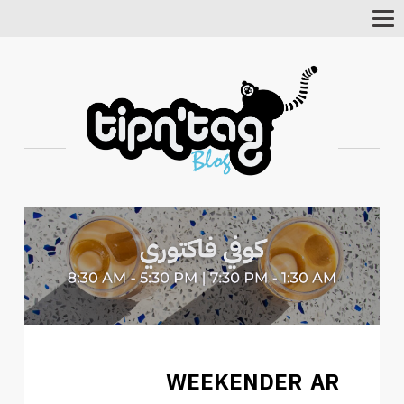
Toggle
Navigation
WEEKENDER AR