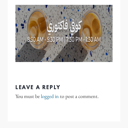
LEAVE A REPLY
You must be
logged in
to post a comment.