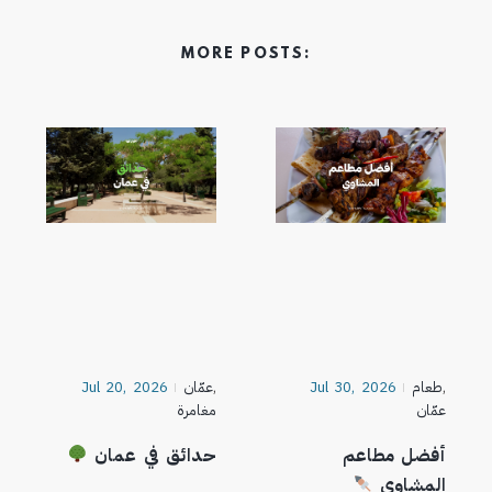
MORE POSTS:
,
طعام
Jul 30, 2026
,
عمّان
Jul 20, 2026
عمّان
مغامرة
أفضل مطاعم
حدائق في عمان
المشاوي