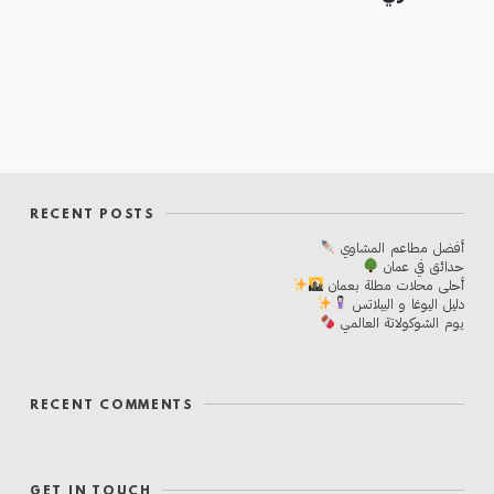
RECENT POSTS
أفضل مطاعم المشاوي
حدائق في عمان
أحلی محلات مطلة بعمان
دليل اليوغا و البيلاتس
يوم الشوكولاتة العالمي
RECENT COMMENTS
GET IN TOUCH