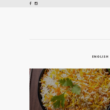
ENGLISH