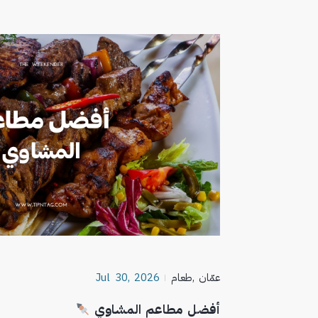
عمّان
,
طعام
Jul 30, 2026
أفضل مطاعم المشاوي