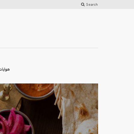
Search
هوايات