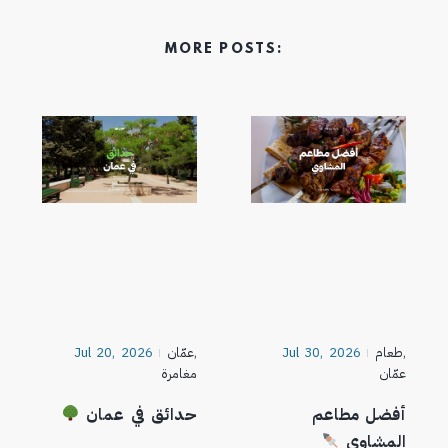
MORE POSTS:
,
طعام
Jul 30, 2026
,
عمّان
Jul 20, 2026
عمّان
مغامرة
أفضل مطاعم
حدائق في عمان
المشاوي