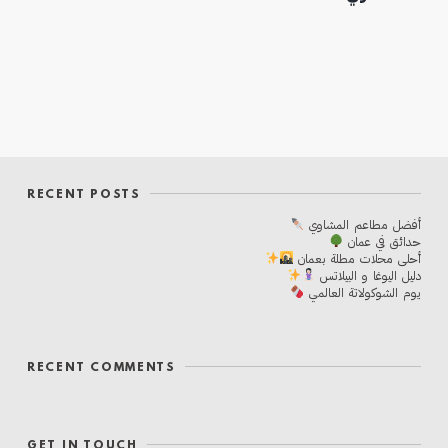
RECENT POSTS
أفضل مطاعم المشاوي
حدائق في عمان
أحلی محلات مطلة بعمان
دليل اليوغا و البيلاتس
يوم الشوكولاتة العالمي
RECENT COMMENTS
GET IN TOUCH