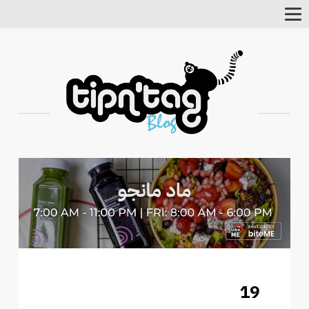
Toggle
Navigation
19