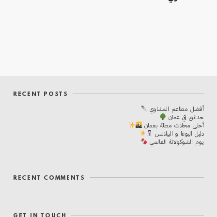
RECENT POSTS
أفضل مطاعم المشاوي
حدائق في عمان
أحلی محلات مطلة بعمان
دليل اليوغا و البيلاتس
يوم الشوكولاتة العالمي
RECENT COMMENTS
GET IN TOUCH