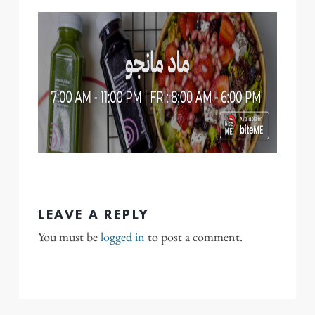
LEAVE A REPLY
You must be
logged in
to post a comment.