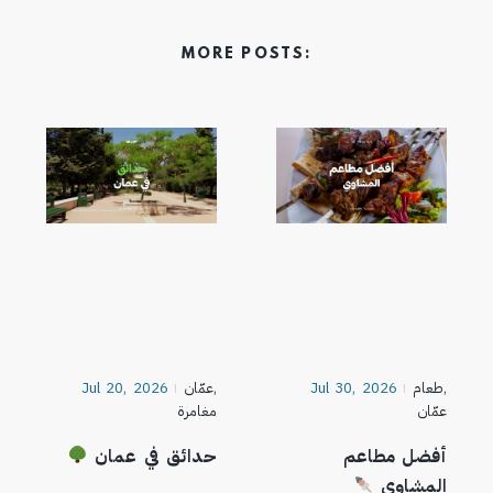
MORE POSTS:
,
طعام
Jul 30, 2026
,
عمّان
Jul 20, 2026
عمّان
مغامرة
أفضل مطاعم
حدائق في عمان
المشاوي