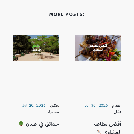
MORE POSTS:
,
طعام
Jul 30, 2026
,
عمّان
Jul 20, 2026
عمّان
مغامرة
أفضل مطاعم
حدائق في عمان
المشاوي