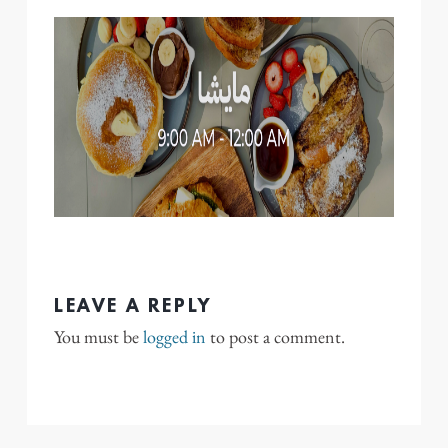
LEAVE A REPLY
You must be
logged in
to post a comment.