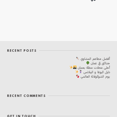
RECENT POSTS
أفضل مطاعم المشاوي
حدائق في عمان
أحلی محلات مطلة بعمان
دليل اليوغا و البيلاتس
يوم الشوكولاتة العالمي
RECENT COMMENTS
GET IN TOUCH