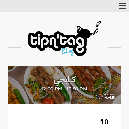
Toggle
Navigation
10