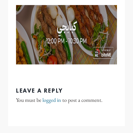
LEAVE A REPLY
You must be
logged in
to post a comment.