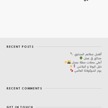
RECENT POSTS
أفضل مطاعم المشاوي
حدائق في عمان
أحلی محلات مطلة بعمان
دليل اليوغا و البيلاتس
يوم الشوكولاتة العالمي
RECENT COMMENTS
GET IN TOUCH