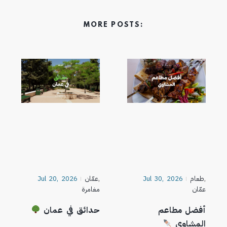
MORE POSTS:
,
طعام
Jul 30, 2026
,
عمّان
Jul 20, 2026
عمّان
مغامرة
أفضل مطاعم
حدائق في عمان
المشاوي