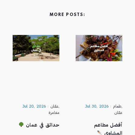
MORE POSTS:
,
طعام
Jul 30, 2026
,
عمّان
Jul 20, 2026
عمّان
مغامرة
أفضل مطاعم
حدائق في عمان
المشاوي