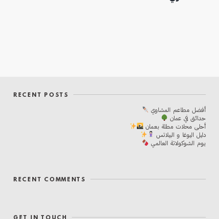
RECENT POSTS
أفضل مطاعم المشاوي
حدائق في عمان
أحلی محلات مطلة بعمان
دليل اليوغا و البيلاتس
يوم الشوكولاتة العالمي
RECENT COMMENTS
GET IN TOUCH