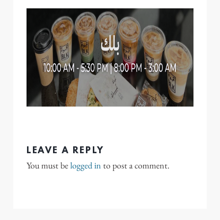
LEAVE A REPLY
You must be
logged in
to post a comment.