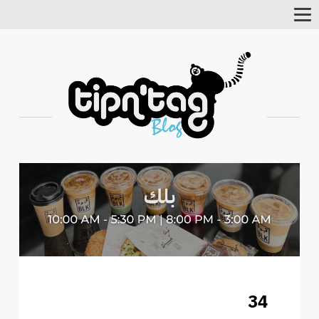
Toggle
Navigation
34