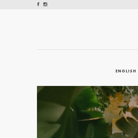
ENGLISH