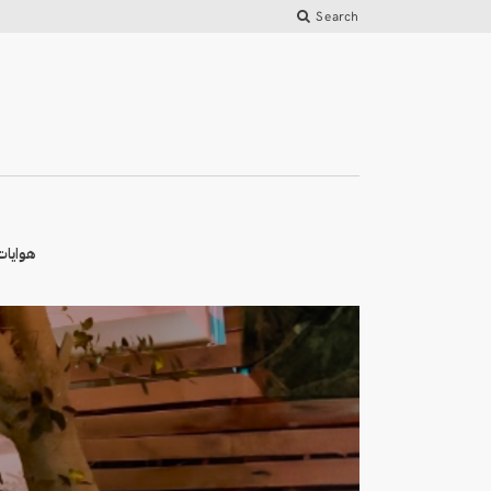
Search
هوايات