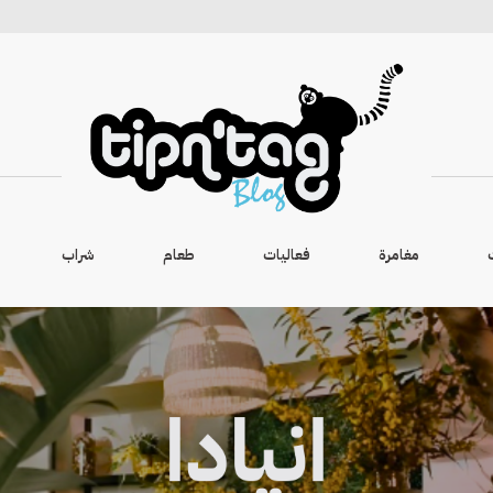
مغامرة
فعاليات
طعام
شراب