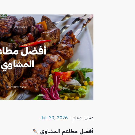
عمّان
,
طعام
Jul 30, 2026
أفضل مطاعم المشاوي