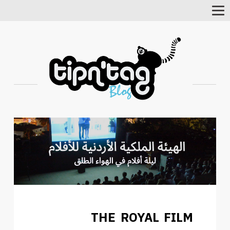
Toggle
Navigation
THE ROYAL FILM