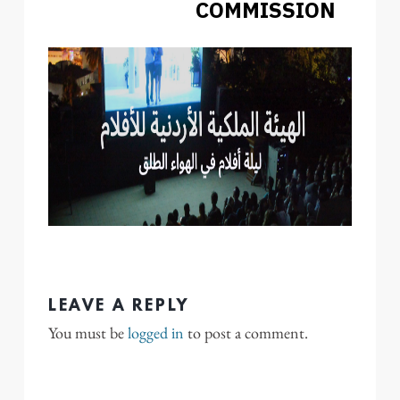
COMMISSION
LEAVE A REPLY
You must be
logged in
to post a comment.