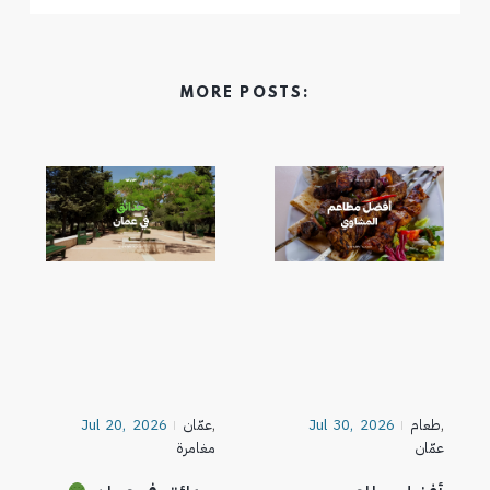
MORE POSTS:
,
طعام
Jul 30, 2026
,
عمّان
Jul 20, 2026
عمّان
مغامرة