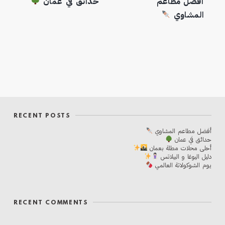
أفضل مطاعم
حدائق في عمان
المشاوي
RECENT POSTS
أفضل مطاعم المشاوي
حدائق في عمان
أحلی محلات مطلة بعمان
دليل اليوغا و البيلاتس
يوم الشوكولاتة العالمي
RECENT COMMENTS