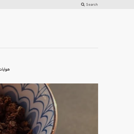
Search
هوايات