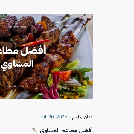
عمّان
,
طعام
Jul 30, 2026
أفضل مطاعم المشاوي