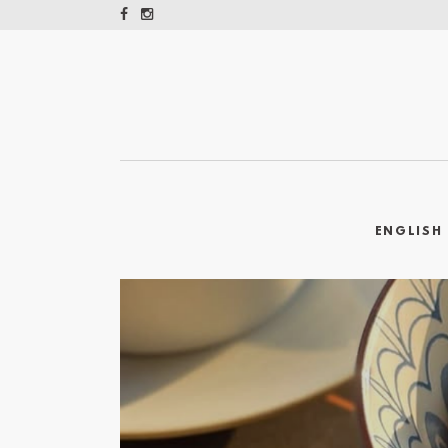
ENGLISH