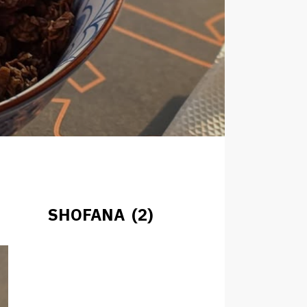
SHOFANA (2)