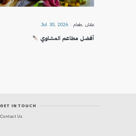
عمّان
,
طعام
Jul 30, 2026
أفضل مطاعم المشاوي
GET IN TOUCH
Contact Us