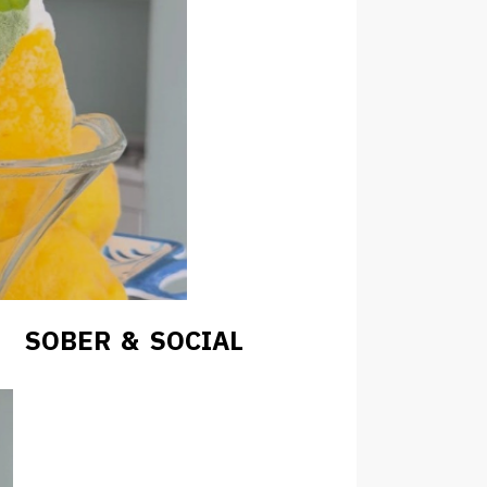
SOBER & SOCIAL