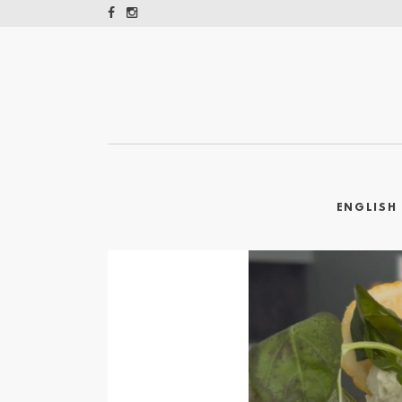
ENGLISH