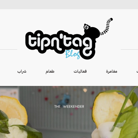
مغامرة
فعاليات
طعام
شراب