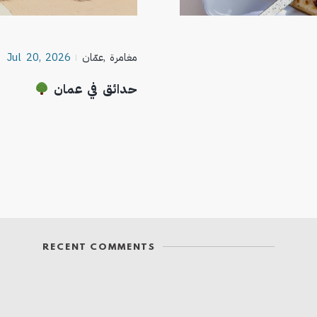
مغامرة
,
عمّان
Jul 20, 2026
حدائق في عمان
RECENT COMMENTS