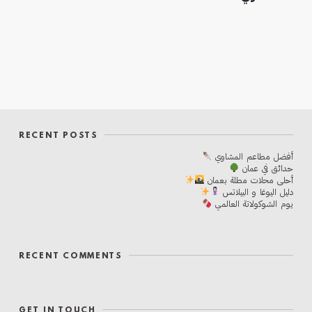
RECENT POSTS
أفضل مطاعم المشاوي
حدائق في عمان
أحلی محلات مطلة بعمان
دليل اليوغا و البيلاتس
يوم الشوكولاتة العالمي
RECENT COMMENTS
GET IN TOUCH