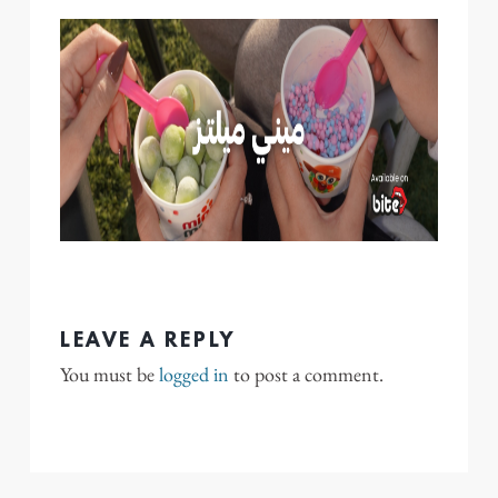
LEAVE A REPLY
You must be
logged in
to post a comment.