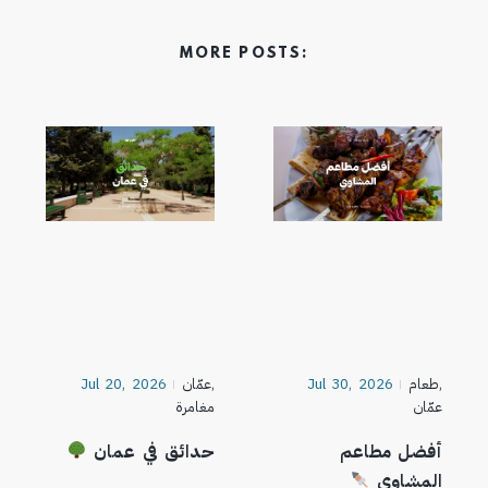
MORE POSTS:
,
طعام
Jul 30, 2026
,
عمّان
Jul 20, 2026
عمّان
مغامرة
أفضل مطاعم
حدائق في عمان
المشاوي