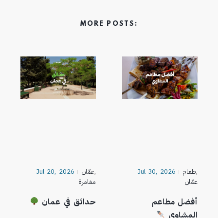
MORE POSTS:
,
طعام
Jul 30, 2026
,
عمّان
Jul 20, 2026
عمّان
مغامرة
أفضل مطاعم
حدائق في عمان
المشاوي