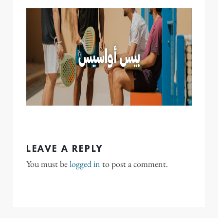
LEAVE A REPLY
You must be
logged in
to post a comment.