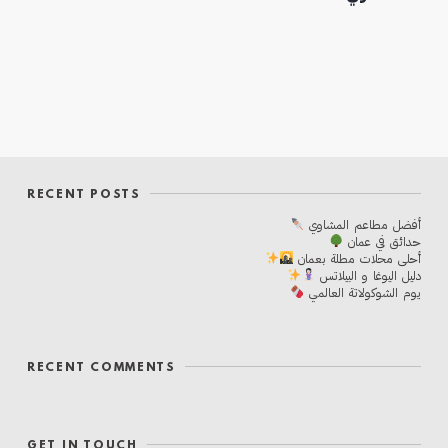
RECENT POSTS
أفضل مطاعم المشاوي
حدائق في عمان
أحلی محلات مطلة بعمان
دليل اليوغا و البيلاتس
يوم الشوكولاتة العالمي
RECENT COMMENTS
GET IN TOUCH