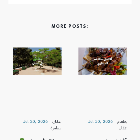
MORE POSTS:
,
طعام
Jul 30, 2026
,
عمّان
Jul 20, 2026
عمّان
مغامرة