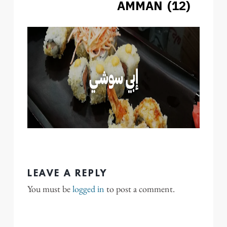
AMMAN (12)
LEAVE A REPLY
You must be
logged in
to post a comment.