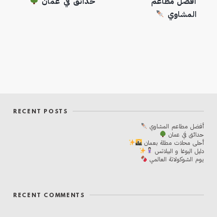
أفضل مطاعم
حدائق في عمان
المشاوي
RECENT POSTS
أفضل مطاعم المشاوي
حدائق في عمان
أحلی محلات مطلة بعمان
دليل اليوغا و البيلاتس
يوم الشوكولاتة العالمي
RECENT COMMENTS