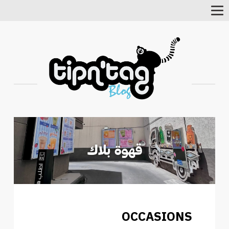
Toggle
Navigation
OCCASIONS