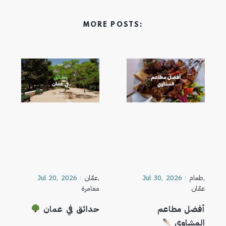
MORE POSTS:
,
طعام
Jul 30, 2026
,
عمّان
Jul 20, 2026
عمّان
مغامرة
أفضل مطاعم
حدائق في عمان
المشاوي