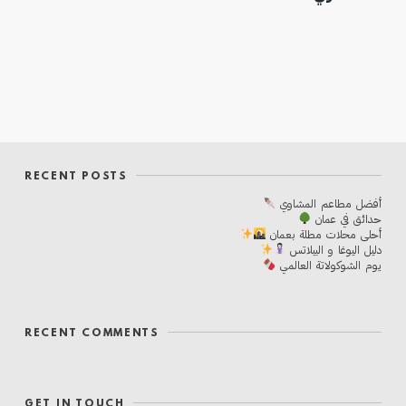
RECENT POSTS
أفضل مطاعم المشاوي
حدائق في عمان
أحلی محلات مطلة بعمان
دليل اليوغا و البيلاتس
يوم الشوكولاتة العالمي
RECENT COMMENTS
GET IN TOUCH