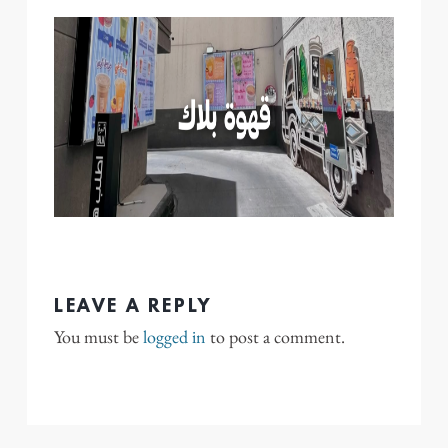
LEAVE A REPLY
You must be
logged in
to post a comment.