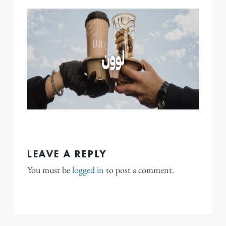
LEAVE A REPLY
You must be
logged in
to post a comment.