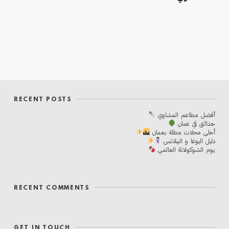
RECENT POSTS
أفضل مطاعم المشاوي
حدائق في عمان
أحلی محلات مطلة بعمان
دليل اليوغا و البيلاتس
يوم الشوكولاتة العالمي
RECENT COMMENTS
GET IN TOUCH