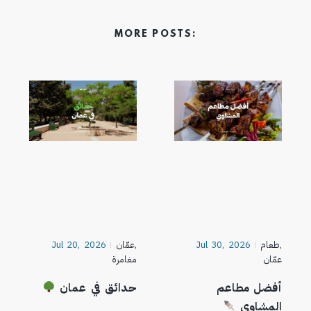
MORE POSTS:
,
طعام
Jul 30, 2026
,
عمّان
Jul 20, 2026
عمّان
مغامرة
أفضل مطاعم
حدائق في عمان
المشاوي