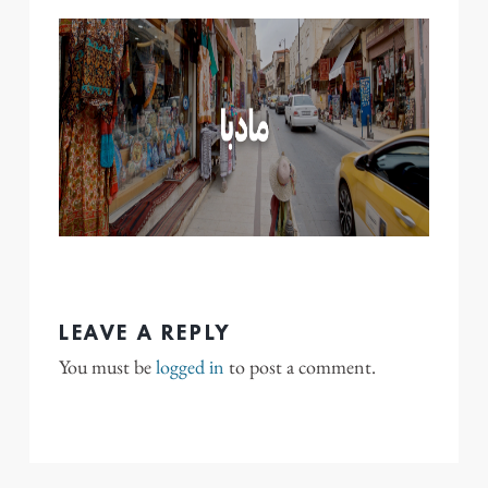
LEAVE A REPLY
You must be
logged in
to post a comment.