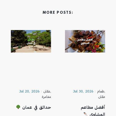
MORE POSTS:
,
طعام
Jul 30, 2026
,
عمّان
Jul 20, 2026
عمّان
مغامرة
أفضل مطاعم
حدائق في عمان
المشاوي