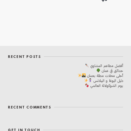
RECENT POSTS
أفضل مطاعم المشاوي
حدائق في عمان
أحلی محلات مطلة بعمان
دليل اليوغا و البيلاتس
يوم الشوكولاتة العالمي
RECENT COMMENTS
GET IN TOUCH