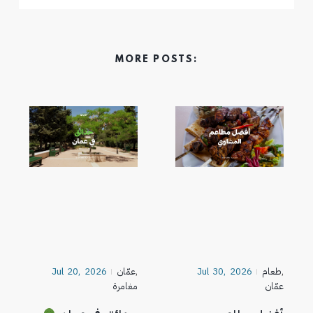
MORE POSTS:
,
طعام
Jul 30, 2026
,
عمّان
Jul 20, 2026
عمّان
مغامرة