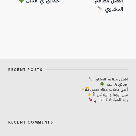
أفضل مطاعم
حدائق في عمان
المشاوي
RECENT POSTS
أفضل مطاعم المشاوي
حدائق في عمان
أحلی محلات مطلة بعمان
دليل اليوغا و البيلاتس
يوم الشوكولاتة العالمي
RECENT COMMENTS