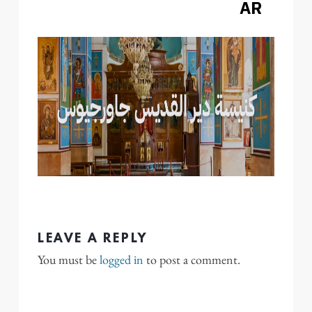
AR
LEAVE A REPLY
You must be
logged in
to post a comment.