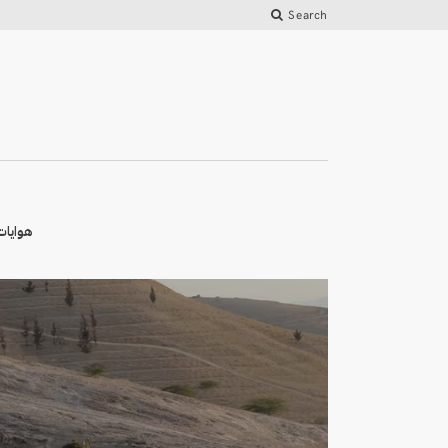
Search
هوايات