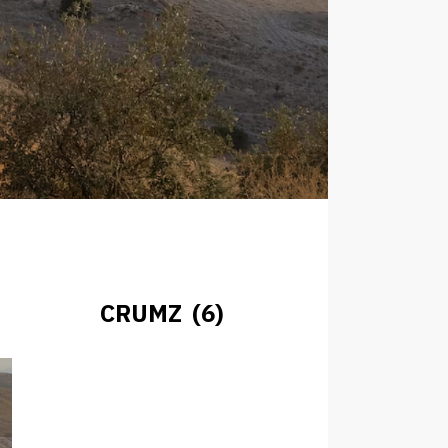
CRUMZ (6)