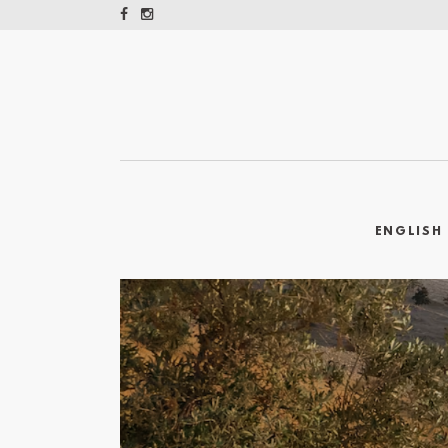
ENGLISH