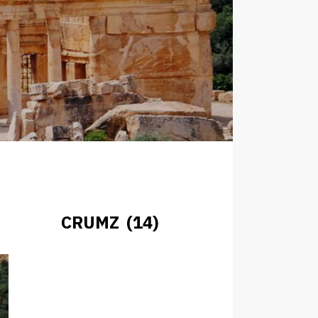
CRUMZ (14)