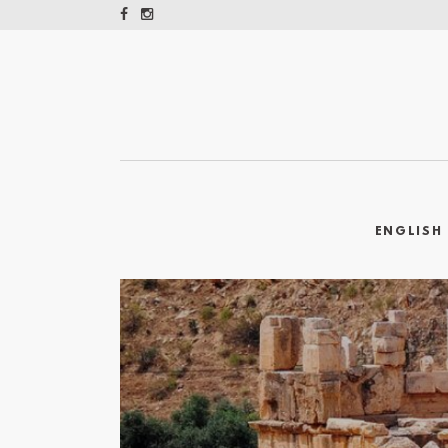
ENGLISH