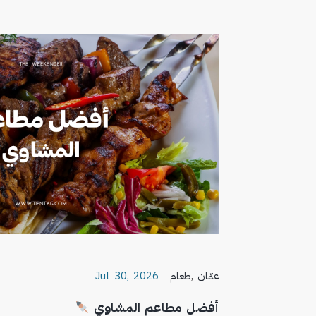
عمّان
,
طعام
Jul 30, 2026
أفضل مطاعم المشاوي