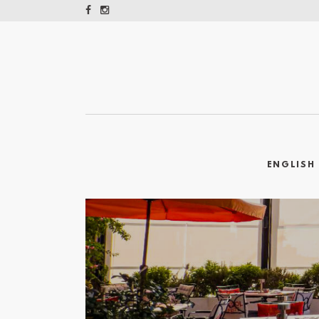
ENGLISH