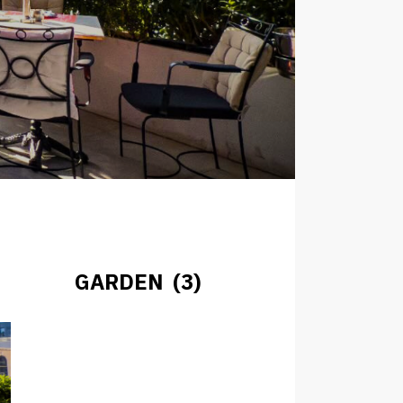
GARDEN (3)