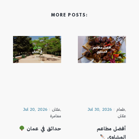
MORE POSTS:
,
طعام
Jul 30, 2026
,
عمّان
Jul 20, 2026
عمّان
مغامرة
أفضل مطاعم
حدائق في عمان
المشاوي