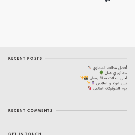
RECENT POSTS
أفضل مطاعم المشاوي
حدائق في عمان
أحلی محلات مطلة بعمان
دليل اليوغا و البيلاتس
يوم الشوكولاتة العالمي
RECENT COMMENTS
GET IN TOUCH