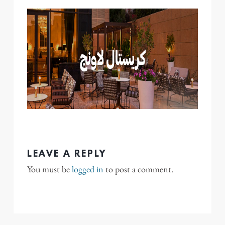
LEAVE A REPLY
You must be
logged in
to post a comment.