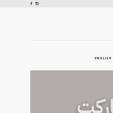
ENGLISH