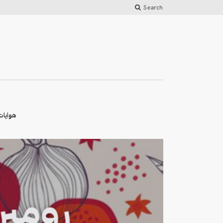
Search
هوايات