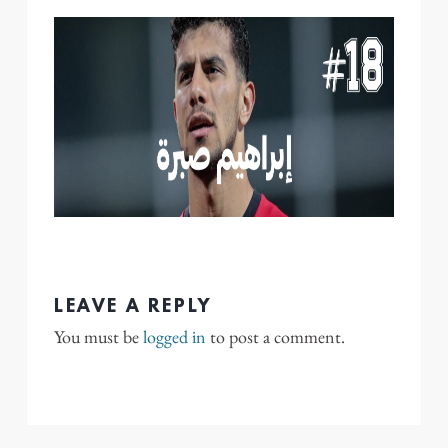
LEAVE A REPLY
You must be
logged in
to post a comment.