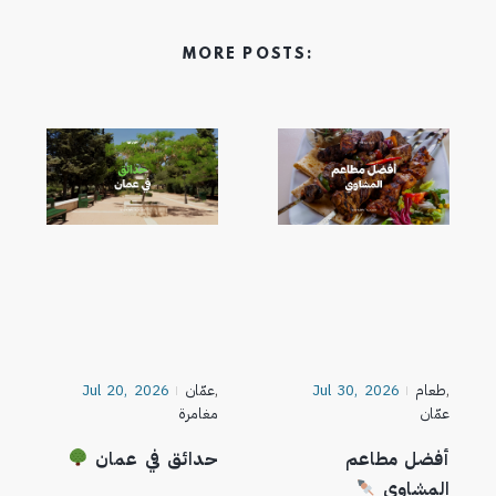
MORE POSTS:
,
طعام
Jul 30, 2026
,
عمّان
Jul 20, 2026
عمّان
مغامرة
أفضل مطاعم
حدائق في عمان
المشاوي