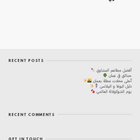
RECENT POSTS
أفضل مطاعم المشاوي
حدائق في عمان
أحلی محلات مطلة بعمان
دليل اليوغا و البيلاتس
يوم الشوكولاتة العالمي
RECENT COMMENTS
GET IN TOUCH