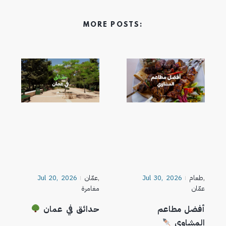
MORE POSTS:
,
طعام
Jul 30, 2026
,
عمّان
Jul 20, 2026
عمّان
مغامرة
أفضل مطاعم
حدائق في عمان
المشاوي