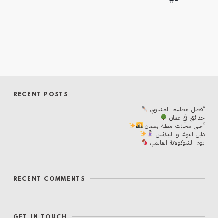
RECENT POSTS
أفضل مطاعم المشاوي
حدائق في عمان
أحلی محلات مطلة بعمان
دليل اليوغا و البيلاتس
يوم الشوكولاتة العالمي
RECENT COMMENTS
GET IN TOUCH