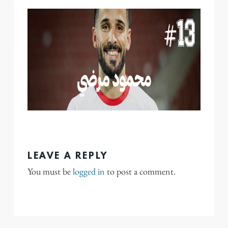
LEAVE A REPLY
You must be
logged in
to post a comment.