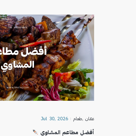
عمّان
,
طعام
Jul 30, 2026
أفضل مطاعم المشاوي