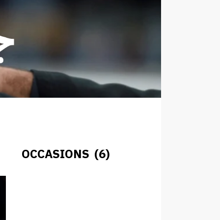
OCCASIONS (6)