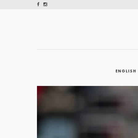
ENGLISH