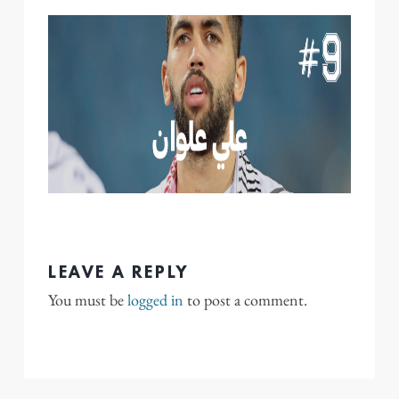
LEAVE A REPLY
You must be
logged in
to post a comment.