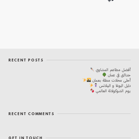
RECENT POSTS
أفضل مطاعم المشاوي
حدائق في عمان
أحلی محلات مطلة بعمان
دليل اليوغا و البيلاتس
يوم الشوكولاتة العالمي
RECENT COMMENTS
GET IN TOUCH