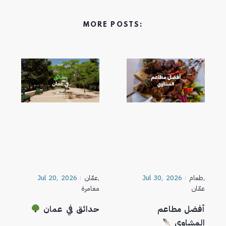
MORE POSTS:
,
طعام
Jul 30, 2026
,
عمّان
Jul 20, 2026
عمّان
مغامرة
أفضل مطاعم
حدائق في عمان
المشاوي