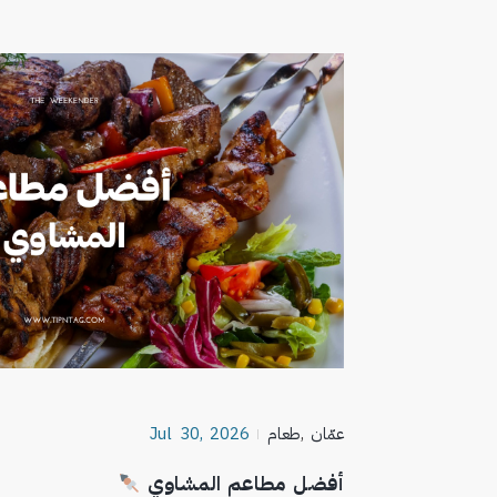
عمّان
,
طعام
Jul 30, 2026
أفضل مطاعم المشاوي