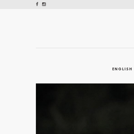
ENGLISH