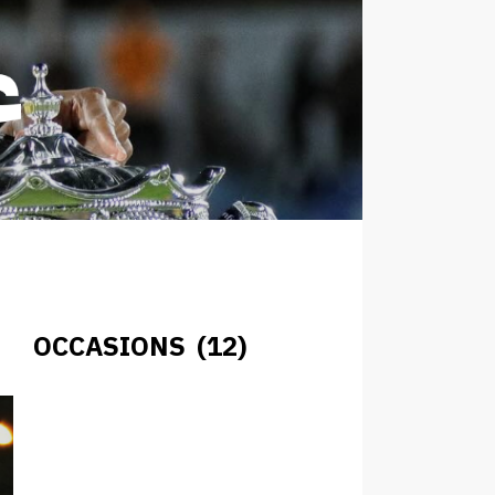
OCCASIONS (12)