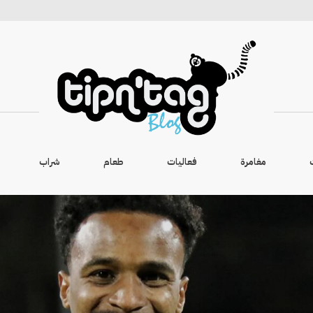
مغامرة
فعاليات
طعام
شراب