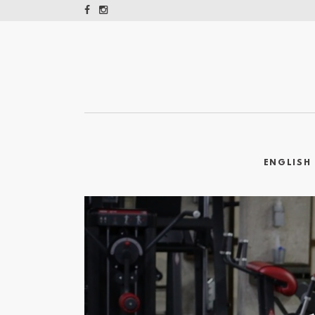
ENGLISH