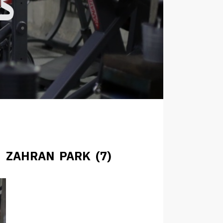
ZAHRAN PARK (7)