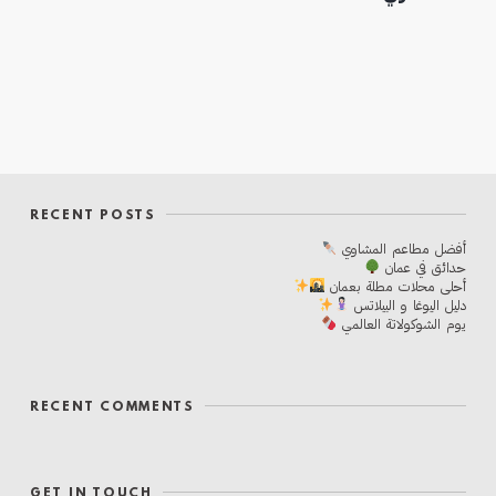
RECENT POSTS
أفضل مطاعم المشاوي
حدائق في عمان
أحلی محلات مطلة بعمان
دليل اليوغا و البيلاتس
يوم الشوكولاتة العالمي
RECENT COMMENTS
GET IN TOUCH