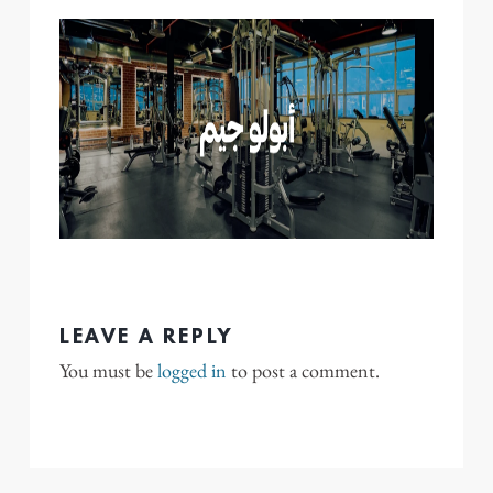
LEAVE A REPLY
You must be
logged in
to post a comment.