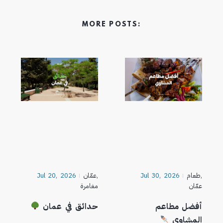
MORE POSTS:
,
طعام
Jul 30, 2026
,
عمّان
Jul 20, 2026
عمّان
مغامرة
أفضل مطاعم
حدائق في عمان
المشاوي