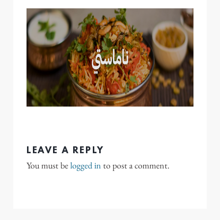
LEAVE A REPLY
You must be
logged in
to post a comment.