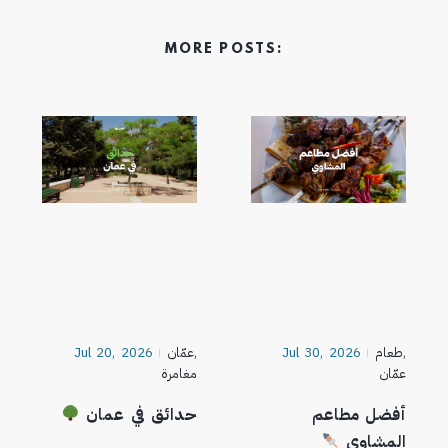
MORE POSTS:
,
طعام
Jul 30, 2026
,
عمّان
Jul 20, 2026
عمّان
مغامرة
أفضل مطاعم
حدائق في عمان
المشاوي