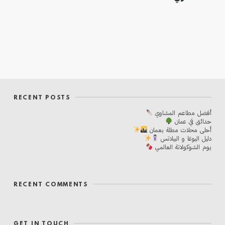
RECENT POSTS
أفضل مطاعم المشاوي
حدائق في عمان
أحلی محلات مطلة بعمان
دليل اليوغا و البيلاتس
يوم الشوكولاتة العالمي
RECENT COMMENTS
GET IN TOUCH