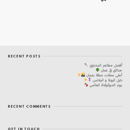
RECENT POSTS
أفضل مطاعم المشاوي
حدائق في عمان
أحلی محلات مطلة بعمان
دليل اليوغا و البيلاتس
يوم الشوكولاتة العالمي
RECENT COMMENTS
GET IN TOUCH