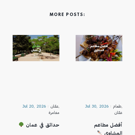
MORE POSTS:
,
طعام
Jul 30, 2026
,
عمّان
Jul 20, 2026
عمّان
مغامرة
أفضل مطاعم
حدائق في عمان
المشاوي