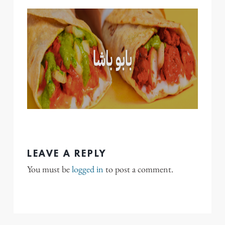
LEAVE A REPLY
You must be
logged in
to post a comment.