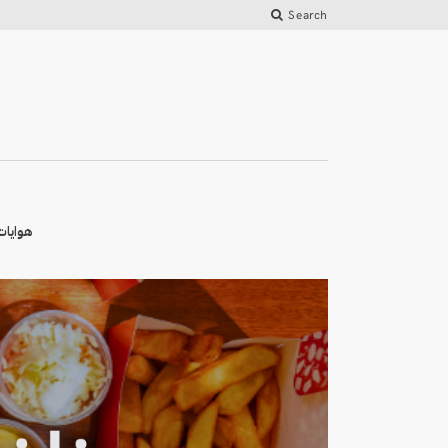
Search
هوايات