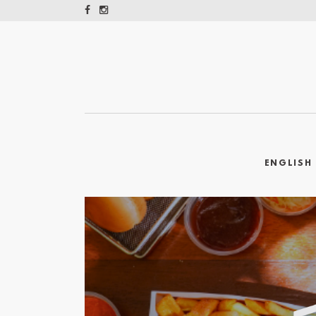
ENGLISH