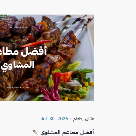
عمّان
,
طعام
Jul 30, 2026
أفضل مطاعم المشاوي