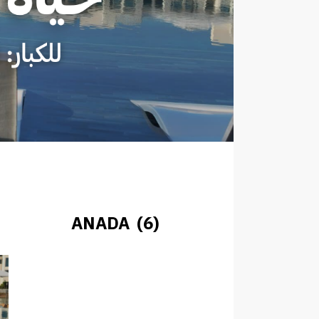
ANADA (6)