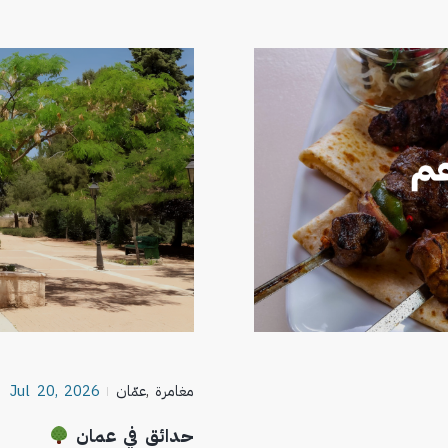
مغامرة
,
عمّان
Jul 20, 2026
حدائق في عمان