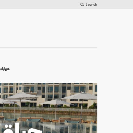
Search
هوايات