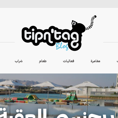
مغامرة
فعاليات
طعام
شراب