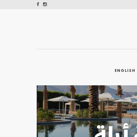
ENGLISH