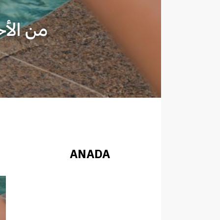
ANADA