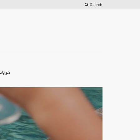
Search
هوايات