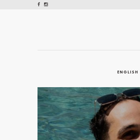
ENGLISH