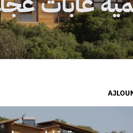
AJLOU