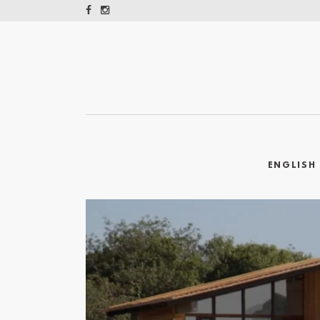
ENGLISH