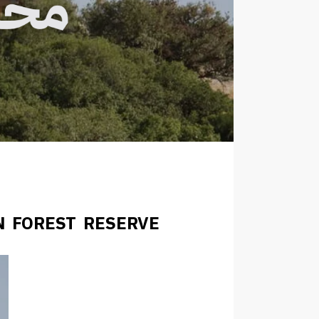
N FOREST RESERVE