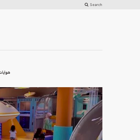
Search
هوايات