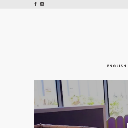
ENGLISH