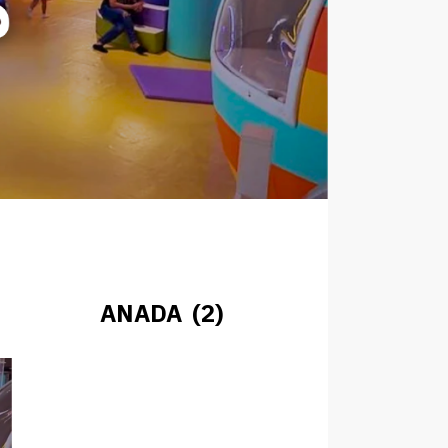
ANADA (2)