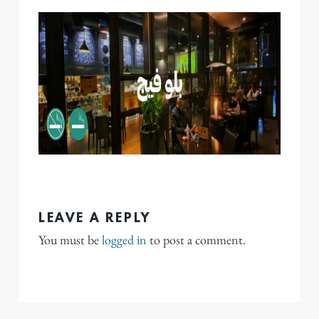
LEAVE A REPLY
You must be
logged in
to post a comment.