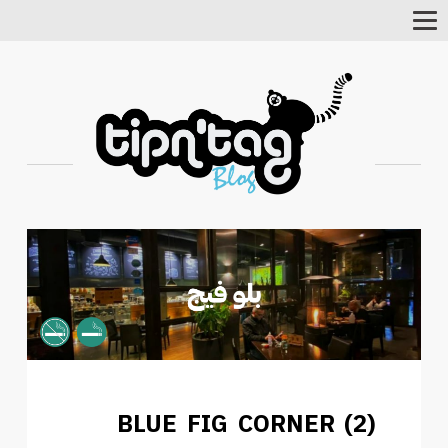
Toggle
Navigation
BLUE FIG CORNER (2)