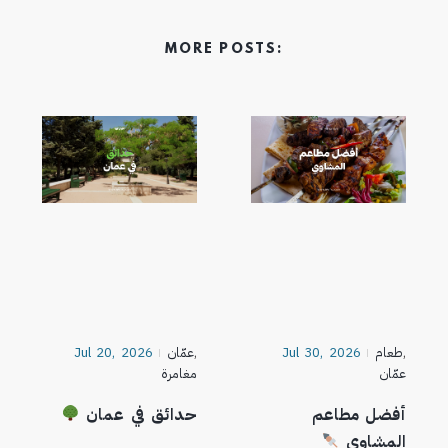
MORE POSTS:
,
طعام
Jul 30, 2026
,
عمّان
Jul 20, 2026
عمّان
مغامرة
أفضل مطاعم
حدائق في عمان
المشاوي