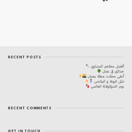
RECENT POSTS
أفضل مطاعم المشاوي
حدائق في عمان
أحلی محلات مطلة بعمان
دليل اليوغا و البيلاتس
يوم الشوكولاتة العالمي
RECENT COMMENTS
GET IN TOUCH