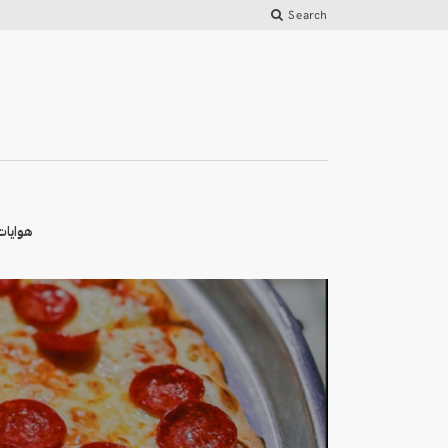
Search
هوايات