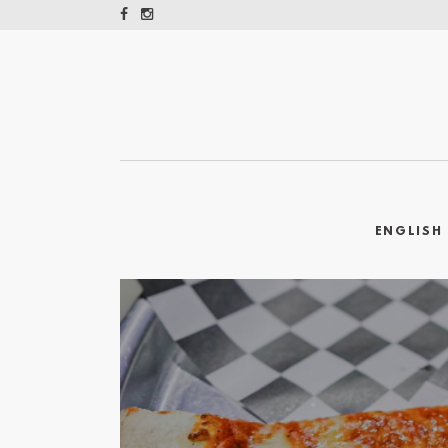
ENGLISH