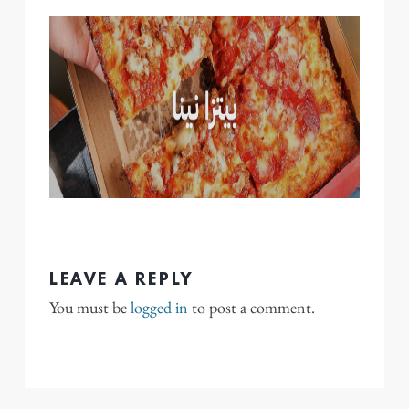
LEAVE A REPLY
You must be
logged in
to post a comment.