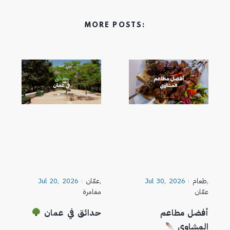
MORE POSTS:
,
طعام
Jul 30, 2026
,
عمّان
Jul 20, 2026
عمّان
مغامرة
أفضل مطاعم
حدائق في عمان
المشاوي