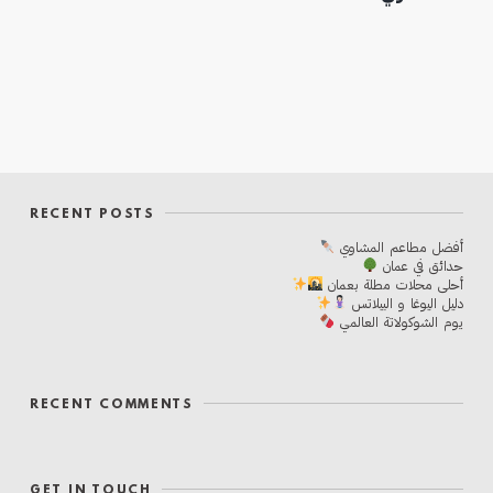
RECENT POSTS
أفضل مطاعم المشاوي
حدائق في عمان
أحلی محلات مطلة بعمان
دليل اليوغا و البيلاتس
يوم الشوكولاتة العالمي
RECENT COMMENTS
GET IN TOUCH