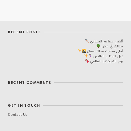
RECENT POSTS
أفضل مطاعم المشاوي
حدائق في عمان
أحلی محلات مطلة بعمان
دليل اليوغا و البيلاتس
يوم الشوكولاتة العالمي
RECENT COMMENTS
GET IN TOUCH
Contact Us