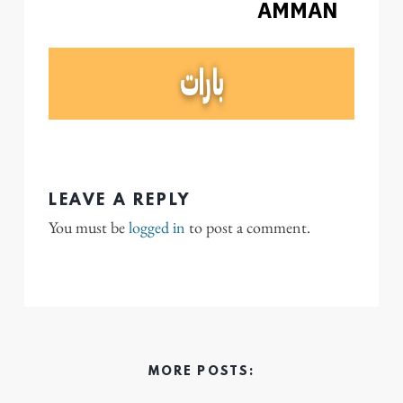
AMMAN
LEAVE A REPLY
You must be
logged in
to post a comment.
MORE POSTS: