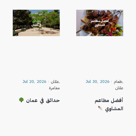
,
طعام
Jul 30, 2026
,
عمّان
Jul 20, 2026
عمّان
مغامرة
أفضل مطاعم
حدائق في عمان
المشاوي