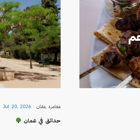
مغامرة
,
عمّان
Jul 20, 2026
حدائق في عمان