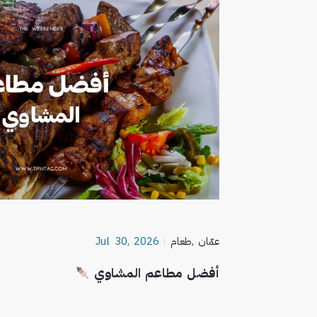
عمّان
,
طعام
Jul 30, 2026
أفضل مطاعم المشاوي