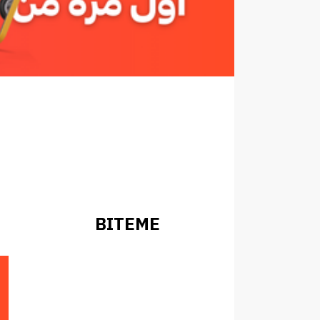
BITEME