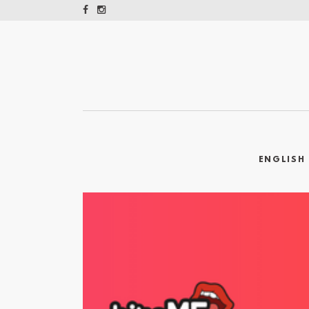
ENGLISH